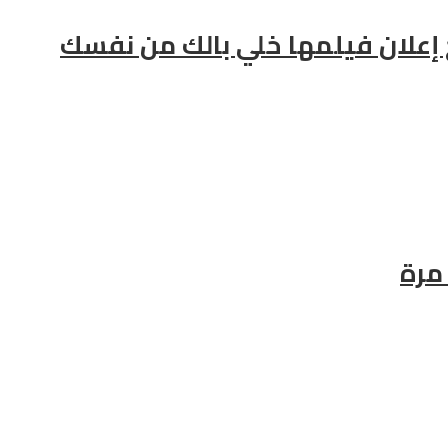
ح إعلان فيلمها خلي بالك من نفسك
مرة