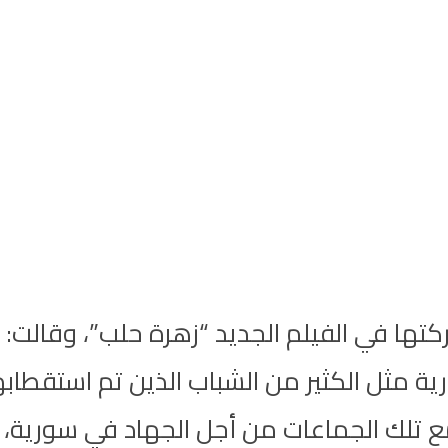
كتها في الفيلم الجديد “زهرة حلب”، وقالت
ية مثل الكثير من الشباب الذين تم استقط
مع تلك الجماعات من أجل الجهاد في سورية،