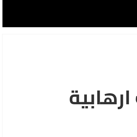
ارهابية