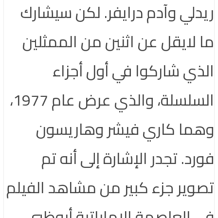
ريدلي وآدم درايفر. لكن سيشارك
ما لايقل عن اثنين من الممثلين
الذي شاركوا في أول أجزاء
السلسلة، والذي عرض عام 1977،
وهما كاري فيشر وهاريسون
فورد. تجدر الإشارة إلى أنه تم
تصوير جزء كبير من مشاهد الفيلم
في العاصمة الإماراتية أبوظبي.