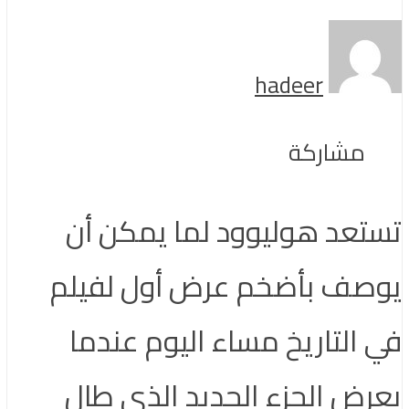
hadeer
مشاركة
تستعد هوليوود لما يمكن أن
يوصف بأضخم عرض أول لفيلم
في التاريخ مساء اليوم عندما
يعرض الجزء الجديد الذي طال