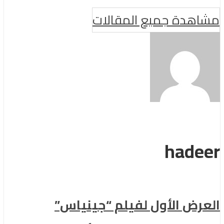
مشاهدة جميع المقالات
hadeer
العرض الأول لفيلم “جينياس”