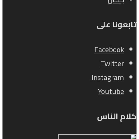
تابعونا على
Facebook
Twitter
Instagram
Youtube
كلام الناس