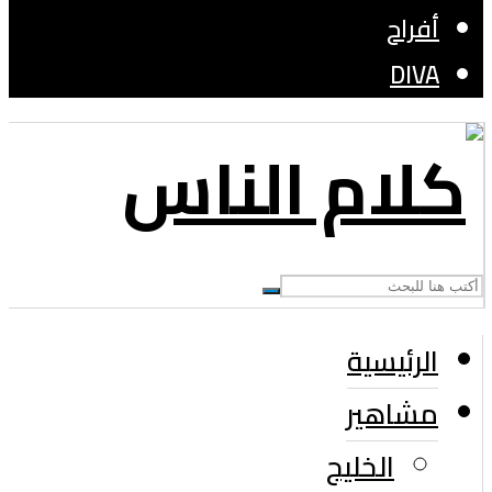
أفراح
DIVA
الرئيسية
مشاهير
الخليج