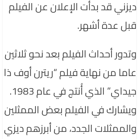
ديزني قد بدأت الإعلان عن الفيلم
قبل عدة أشهر.
وتدور أحداث الفيلم بعد نحو ثلاثين
عاما من نهاية فيلم “ريترن أوف ذا
جيداي” الذي أُنتج في عام 1983.
ويشارك في الفيلم بعض الممثلين
والممثلات الجدد، من أبرزهم ديزي