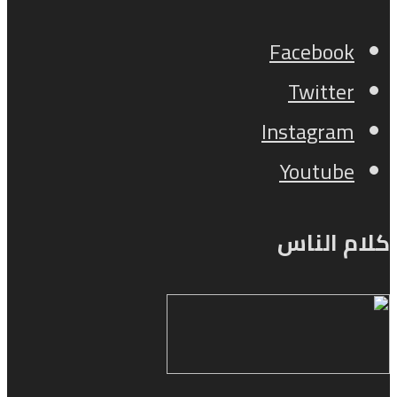
Facebook
Twitter
Instagram
Youtube
كلام الناس