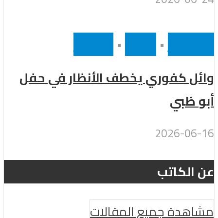
أخر الاخبار
•
رئيسى
•
مشاهير
وائل كفوري يخطف الأنظار في حفل
أبو ظبي
2026-06-16
عن الكاتب
مشاهدة جميع المقالات