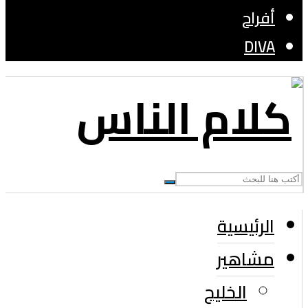
أفراح
DIVA
الرئيسية
مشاهير
الخليج