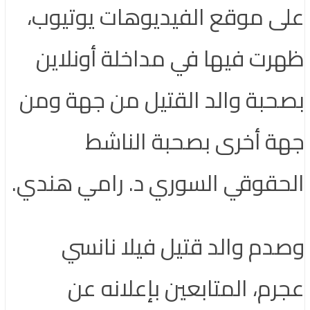
على موقع الفيديوهات يوتيوب،
ظهرت فيها في مداخلة أونلاين
بصحبة والد القتيل من جهة ومن
جهة أخرى بصحبة الناشط
الحقوقي السوري د. رامي هندي.
وصدم والد قتيل فيلا نانسي
عجرم، المتابعين بإعلانه عن