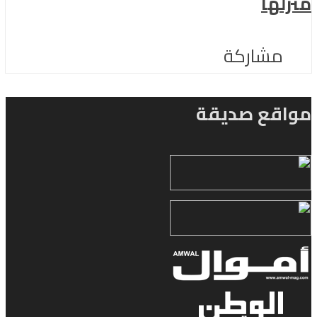
منزلها
مشاركة
مواقع صديقة