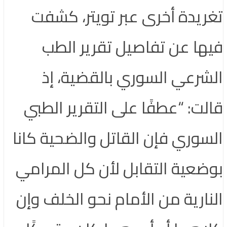
تغريدة أخرى عبر تويتر، كشفت
فيها عن تفاصيل تقرير الطب
الشرعي السوري بالقضية، إذ
قالت: “عطفًا على التقرير الطبي
السوري فإن القاتل والضحية كانا
بوضعية التقابل لأن كل المرامي
النارية من الأمام نحو الخلف وإن