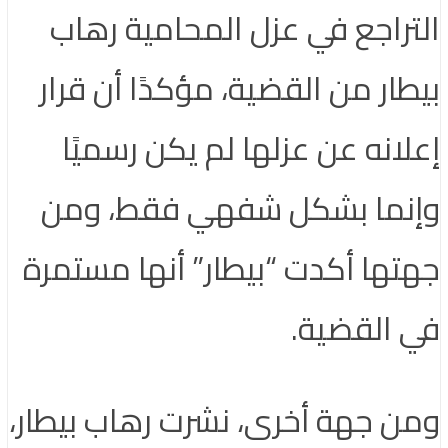
التراجع في عزل المحامية رهاب
بيطار من القضية، مؤكدًا أن قرار
إعلانه عن عزلها لم يكن رسميًا
وإنما بشكل شفهي فقط، ومن
جهتها أكدت “بيطار” أنها مستمرة
في القضية.
ومن جهة أخرى، نشرت رهاب بيطار،