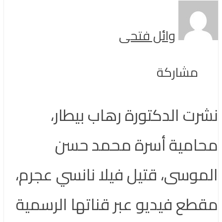
وائل فتحى
مشاركة
نشرت الدكتورة رهاب بيطار،
محامية أسرة محمد حسن
الموسى، قتيل فيلا نانسي عجرم،
مقطع فيديو عبر قناتها الرسمية