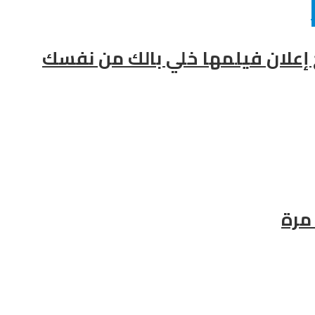
ح إعلان فيلمها خلي بالك من نفسك
مرة