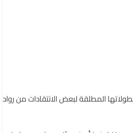
لاتها المطلقة لبعض الانتقادات من رواد