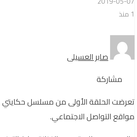
2019-05-07
1 منذ
صابر العسيلى
مشاركة
تعرضت الحلقة الأولى من مسلسل حكايتي وا
مواقع التواصل الاجتماعي.