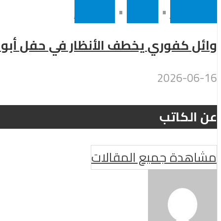
أخر الاخبار
•
رئيسى
•
مشاهير
وائل كفوري يخطف الأنظار في حفل أبو
2026-06-16
عن الكاتب
مشاهدة جميع المقالات