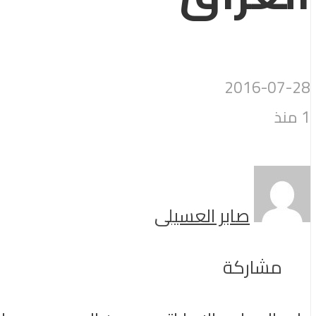
2016-07-28
1 منذ
صابر العسيلى
مشاركة