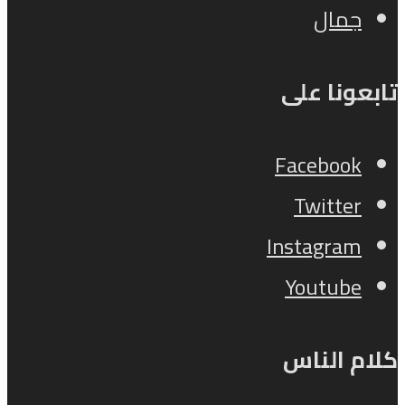
جمال
تابعونا على
Facebook
Twitter
Instagram
Youtube
كلام الناس