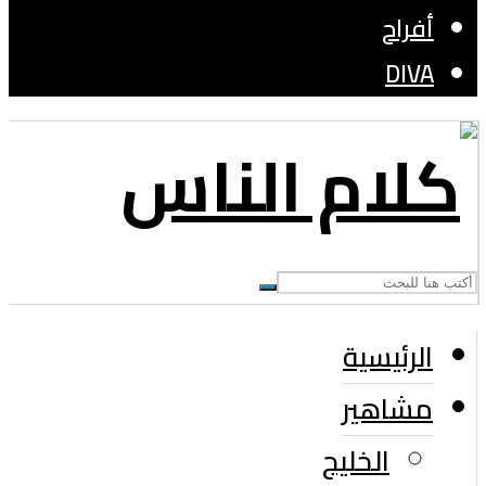
أفراح
DIVA
الرئيسية
مشاهير
الخليج