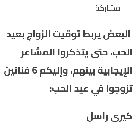
مشاركة
البعض يربط توقيت الزواج بعيد
الحب، حتى يتذكروا المشاعر
الإيجابية بينهم، وإليكم 6 فنانين
تزوجوا في عيد الحب:
كيرى راسل