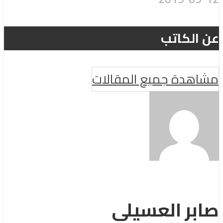
عن الكاتب
مشاهدة جميع المقالات
صابر العسيلى