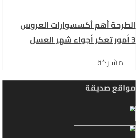
الطرحة أهم أكسسوارات العروس
3 أمور تعكر أجواء شهر العسل
مشاركة
مواقع صديقة