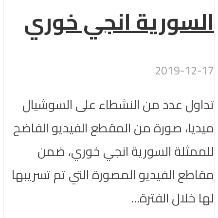
السورية انجي خوري
2019-12-17
تداول عدد من النشطاء على السوشيال
ميديا، صورة من المقطع الفيديو الفاضح
للممثلة السورية انجي خوري، ضمن
مقاطع الفيديو المصورة التي تم تسريبها
لها خلال الفترة...