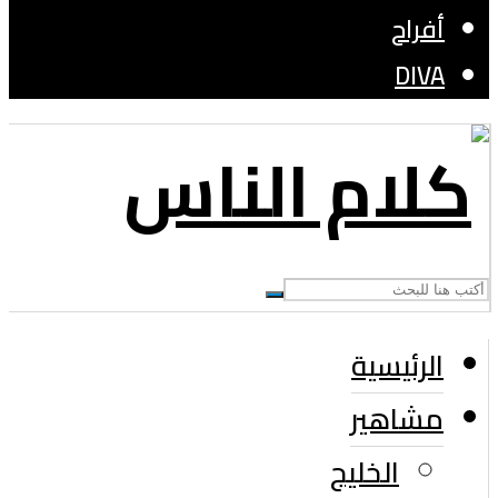
أفراح
DIVA
الرئيسية
مشاهير
الخليج