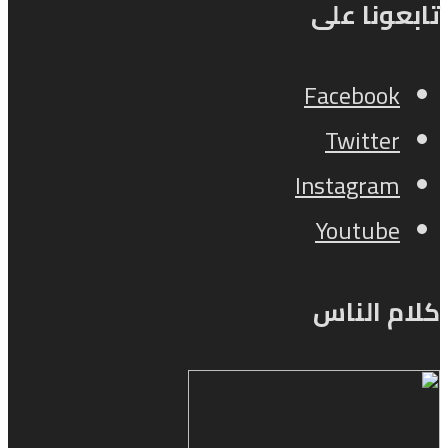
تابعونا على
Facebook
Twitter
Instagram
Youtube
كلام الناس