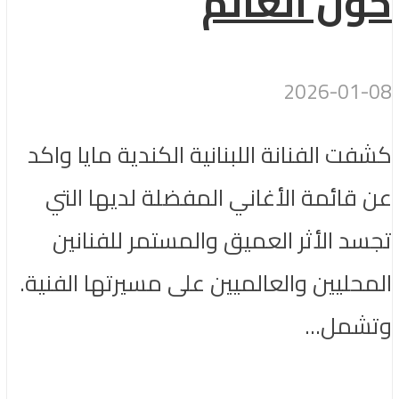
حول العالم
2026-01-08
كشفت الفنانة اللبنانية الكندية مايا واكد
عن قائمة الأغاني المفضلة لديها التي
تجسد الأثر العميق والمستمر للفنانين
المحليين والعالميين على مسيرتها الفنية.
وتشمل...