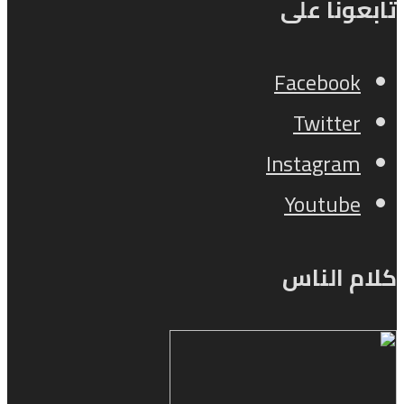
تابعونا على
Facebook
Twitter
Instagram
Youtube
كلام الناس