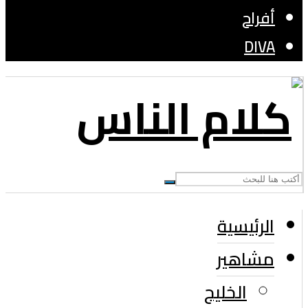
أفراح
DIVA
الرئيسية
مشاهير
الخليج