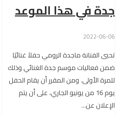
جدة في هذا الموعد
2022-06-06
تحيي الفنانة ماجدة الرومي حفلاً غنائيًا
ضمن فعاليات موسم جدة الغنائي وذلك
للمرة الأولى. ومن المقرر أن يقام الحفل
يوم 16 من يونيو الجاري، على أن يتم
الإعلان عن...