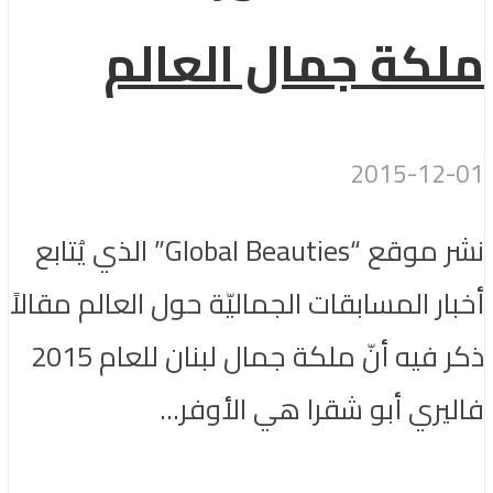
ملكة جمال العالم
2015-12-01
نشر موقع “Global Beauties” الذي يُتابع
أخبار المسابقات الجماليّة حول العالم مقالاً
ذكر فيه أنّ ملكة جمال لبنان للعام 2015
فاليري أبو شقرا هي الأوفر...