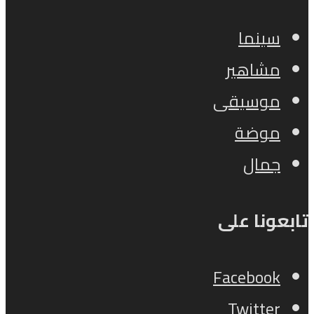
سينما
مشاهير
موسيقى
موضة
جمال
تابعونا على
Facebook
Twitter