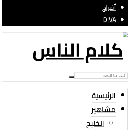
أفراح
DIVA
الرئيسية
مشاهير
الخليج