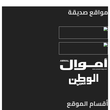
مواقع صديقة
أقسام الموقع