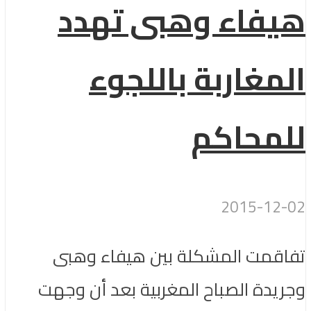
هيفاء وهبى تهدد
المغاربة باللجوء
للمحاكم
2015-12-02
تفاقمت المشكلة بين هيفاء وهبى
وجريدة الصباح المغربية بعد أن وجهت