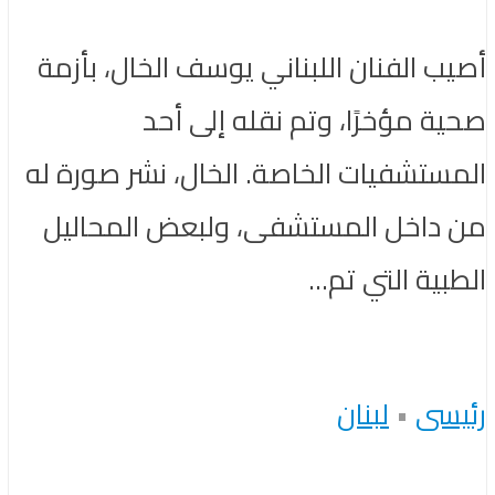
أصيب الفنان اللبناني يوسف الخال، بأزمة
صحية مؤخرًا، وتم نقله إلى أحد
المستشفيات الخاصة. الخال، نشر صورة له
من داخل المستشفى، ولبعض المحاليل
الطبية التي تم...
رئيسى
•
لبنان