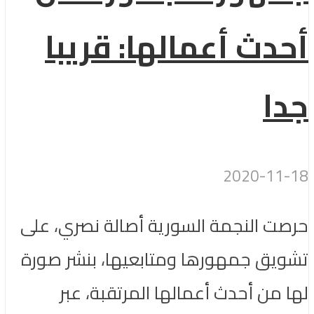
أحدث أعمالها: قريبا
جدا
2020-11-18
حرصت النجمة السورية أصالة نصري، على
تشويق جمهورها ومتابعيها، بنشر صورة
لها من أحدث أعمالها المرتقبة، عبر