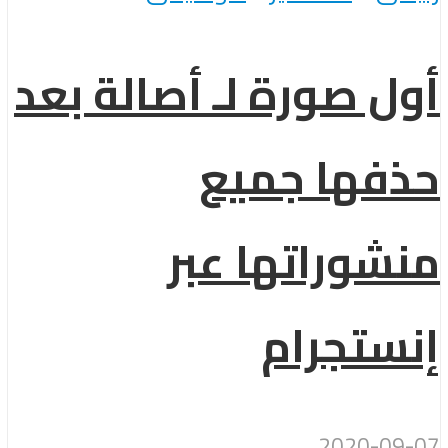
أول صورة لـ أصالة بعد
حذفها جميع
منشوراتها عبر
إنستجرام
2020-09-07