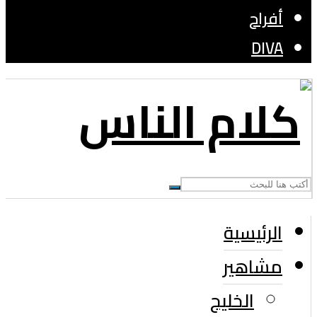
أفراح
DIVA
الرئيسية
مشاهير
الخليج