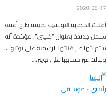
2020-08-17
أعلنت المطربة التونسية لطيفة طرح أغنية
سنجل جديدة بعنوان “خلينى”، مؤكدة أنه
ستم بثها عبر قناتها الرسمية على يوتيوب،
وقالت عبر حسابها على تويتر،...
رئيسى
•
موسيقى