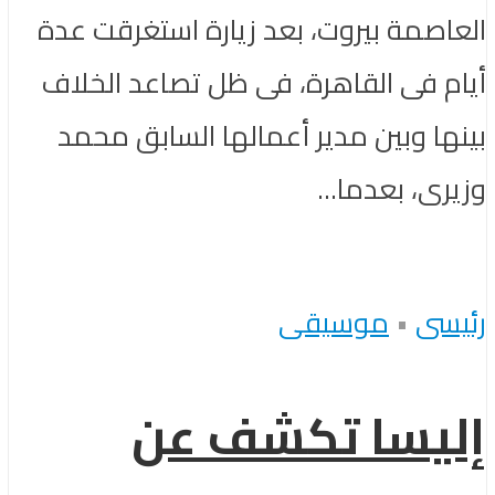
العاصمة بيروت، بعد زيارة استغرقت عدة
أيام فى القاهرة، فى ظل تصاعد الخلاف
بينها وبين مدير أعمالها السابق محمد
وزيرى، بعدما...
رئيسى
•
موسيقى
إليسا تكشف عن