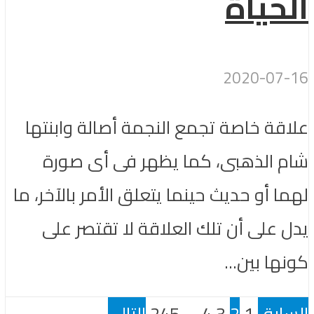
الحياة
2020-07-16
علاقة خاصة تجمع النجمة أصالة وابنتها
شام الذهبى، كما يظهر فى أى صورة
لهما أو حديث حينما يتعلق الأمر بالآخر، ما
يدل على أن تلك العلاقة لا تقتصر على
كونها بين...