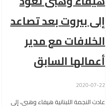
هيفاء وهبى تعود
إلى بيروت بعد تصاعد
الخلافات مع مدير
أعمالها السابق
2020-07-22
عادت النجمة اللبنانية هيفاء وهبى، إلى