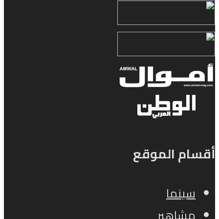
أقسام الموقع
سينما
مشاهير