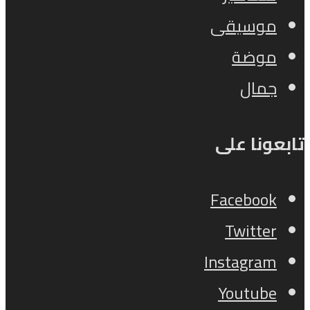
موسيقى
موضة
جمال
تابعونا على
Facebook
Twitter
Instagram
Youtube