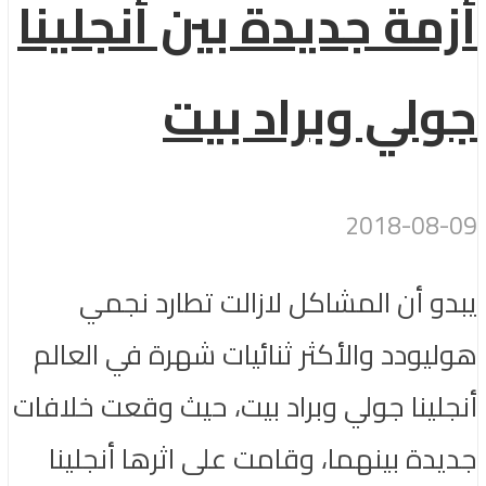
أزمة جديدة بين أنجلينا
جولي وبراد بيت
2018-08-09
يبدو أن المشاكل لازالت تطارد نجمي
هوليودد والأكثر ثنائيات شهرة في العالم
أنجلينا جولي وبراد بيت، حيث وقعت خلافات
جديدة بينهما، وقامت على اثرها أنجلينا