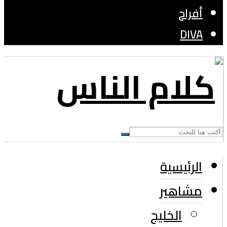
أفراح
DIVA
الرئيسية
مشاهير
الخليج