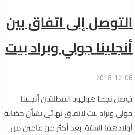
التوصل إلى اتفاق بين
أنجلينا جولي وبراد بيت
2018-12-06
توصل نجما هوليود المطلقان أنجلينا
جولي وبراد بيت لاتفاق نهائي بشأن حضانة
أولادهما الستة، بعد أكثر من عامين من