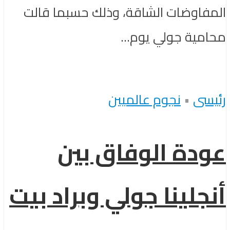
المفاوضات الشاقة، وذلك حسبما قالت
محامية جولي يوم...
رئيسى
•
نجوم عالميين
عودة الوفاق بين
أنجلينا جولي وبراد بيت