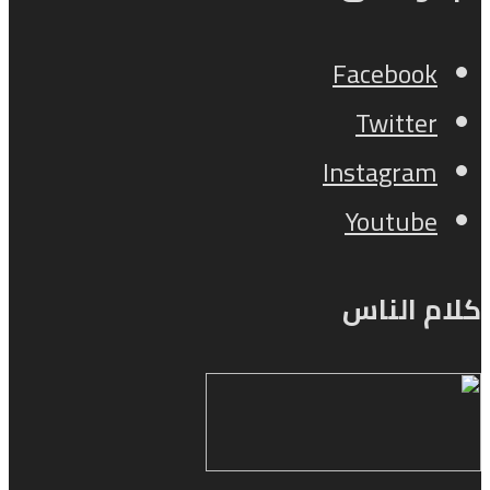
Facebook
Twitter
Instagram
Youtube
كلام الناس