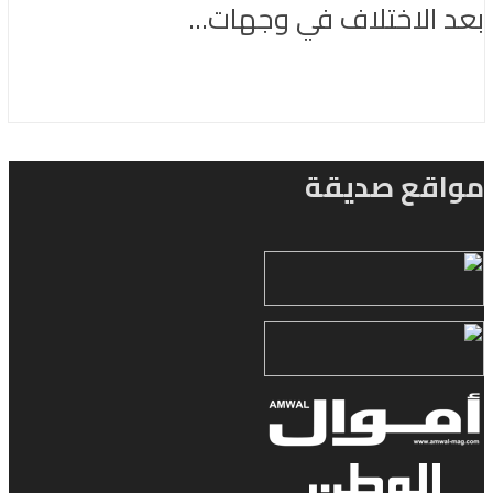
بعد الاختلاف في وجهات...
مواقع صديقة