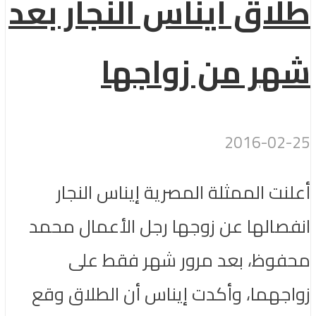
طلاق ايناس النجار بعد
شهر من زواجها
2016-02-25
أعلنت الممثلة المصرية إيناس النجار
انفصالها عن زوجها رجل الأعمال محمد
محفوظ، بعد مرور شهر فقط على
زواجهما، وأكدت إيناس أن الطلاق وقع