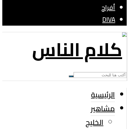
أفراح
DIVA
الرئيسية
مشاهير
الخليج