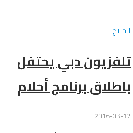
الخليج
تلفزيون دبي يحتفل
باطلاق برنامج أحلام
2016-03-12