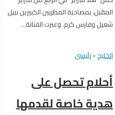
المقبل، بمصاحبة المطربين الكبيرين نبيل
شعيل وفارس كرم. وعبرت الفنانة...
الخليج
•
رئيسى
أحلام تحصل على
هدية خاصة لقدمها