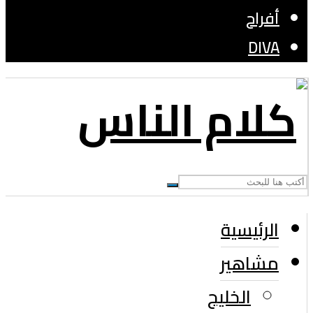
أفراح
DIVA
الرئيسية
مشاهير
الخليج