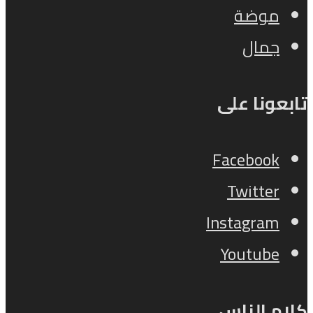
موضة
جمال
تابعونا على
Facebook
Twitter
Instagram
Youtube
كلام الناس