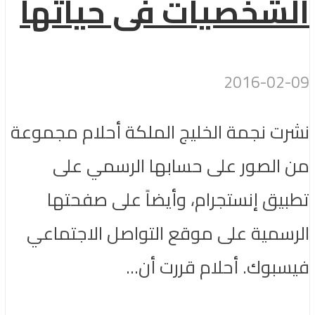
الشخصيات فى حياتها
2016-02-09
نشرت نجمة الخليج الملكة أحلام مجموعة
من الصور على حسابها الرسمي على
تطبيق إنستجرام، وأيضاً على صفحتها
الرسمية على موقع التواصل الاجتماعي
فيسبوك. أحلام قررت أن...