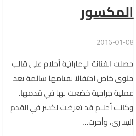
المكسور
2016-01-08
حصلت الفنانة الإماراتية أحلام على قالب
حلوى خاص احتفالا بقيامها سالمة بعد
عملية جراحية خضعت لها في قدمها.
وكانت أحلام قد تعرضت لكسر في القدم
اليسرى، وأجرت...