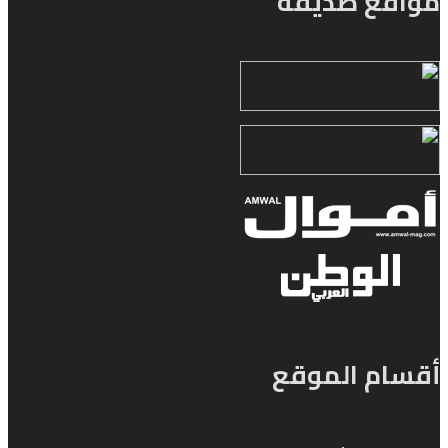
مواقع صديقة
أقسام الموقع