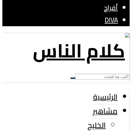
أفراح
DIVA
الرئيسية
مشاهير
الخليج