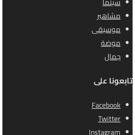
سينما
مشاهير
موسيقى
موضة
جمال
تابعونا على
Facebook
Twitter
Instagram