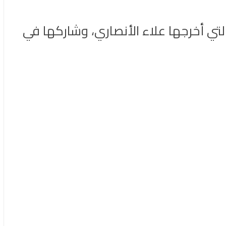
تي أخرجها علاء الأنصاري، وشاركها في