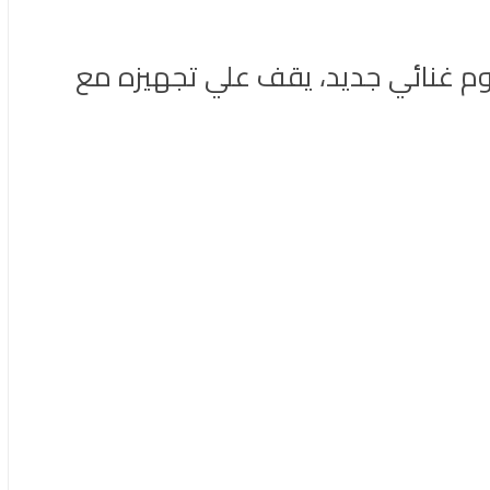
بوم غنائي جديد، يقف علي تجهيزه مع