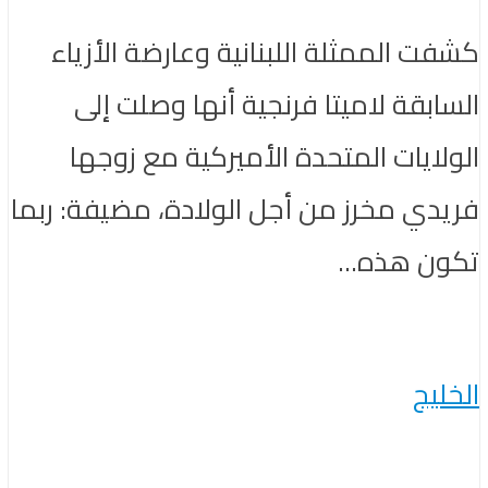
كشفت الممثلة اللبنانية وعارضة الأزياء
السابقة لاميتا فرنجية أنها وصلت إلى
الولايات المتحدة الأميركية مع زوجها
فريدي مخرز من أجل الولادة، مضيفة: ربما
تكون هذه...
الخليج