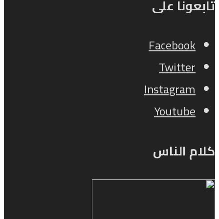
تابعونا على
Facebook
Twitter
Instagram
Youtube
كلام الناس