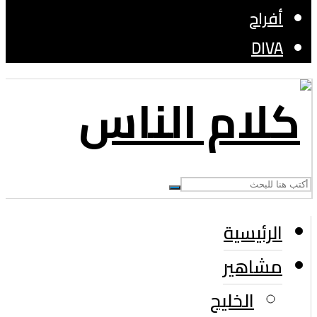
أفراح
DIVA
الرئيسية
مشاهير
الخليج