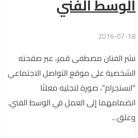
الوسط الفني
2016-07-18
نشر الفنان مصطفى قمر، عبر صفحته
الشخصية على موقع التواصل الاجتماعي
“انستجرام”، صورة لنجليه معلنًا
انضمامهما إلى العمل في الوسط الفني.
وعلق...