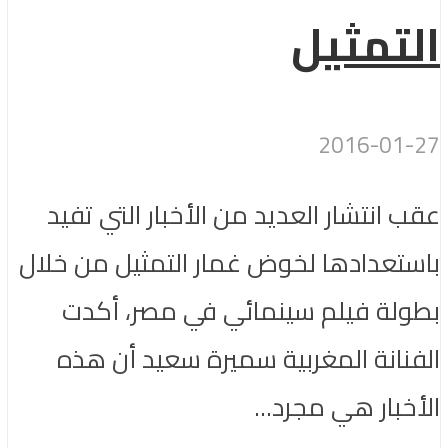
التمثيل
2016-01-27
عقب انتشار العديد من الأخبار التي تفيد
باستعدادها لخوض غمار التمثيل من خلال
بطولة فيلم سينمائي في مصر، أكدت
الفنانة المغربية سميرة سعيد أن هذه
الأخبار هي مجرد...