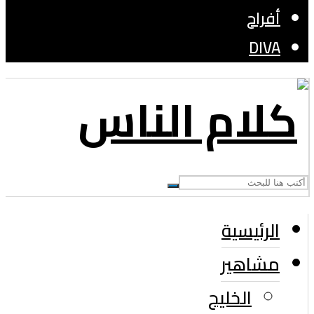
أفراح
DIVA
الرئيسية
مشاهير
الخليج