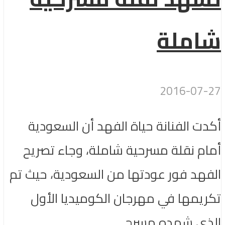
شاملة
2016-07-27
أكدت الفنانة حياة الفهد أن السعودية
أمام نقلة مسرحية شاملة، وجاء تصريح
الفهد فور عودتها من السعودية، حيث تم
تكريمها في مهرجان الكوميديا الأول
الذي شهده مسرح...