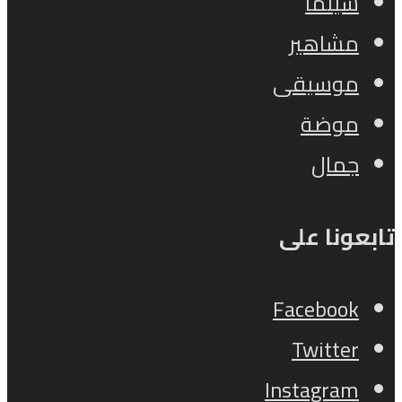
سينما
مشاهير
موسيقى
موضة
جمال
تابعونا على
Facebook
Twitter
Instagram