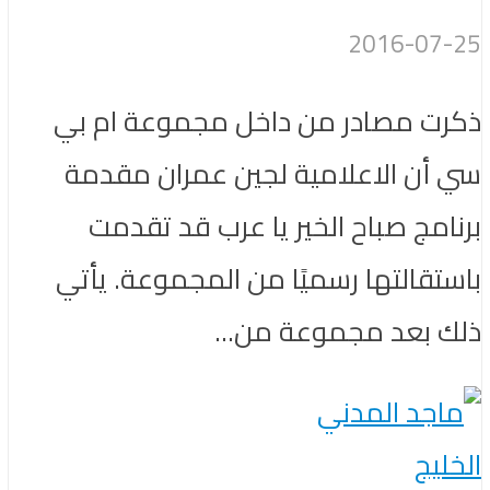
2016-07-25
ذكرت مصادر من داخل مجموعة ام بي
سي أن الاعلامية لجين عمران مقدمة
برنامج صباح الخير يا عرب قد تقدمت
باستقالتها رسميًا من المجموعة. يأتي
ذلك بعد مجموعة من...
الخليج