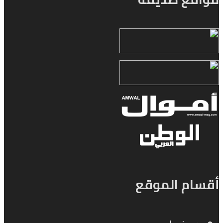
أقسام الموقع