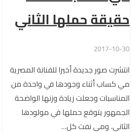
حقيقة حملها الثاني
2017-10-30
انتشرت صور جديدة أخيرا للفنانة المصرية
مي كساب أثناء وجودها في واحدة من
المناسبات وجعلت زيادة وزنها الواضحة
الجمهور يتوقع حملها في مولودها
الثاني. ومي نفت كل...