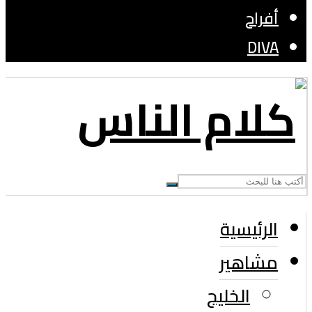
أفراح
DIVA
الرئيسية
مشاهير
الخليج