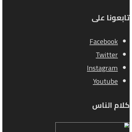
تابعونا على
Facebook
Twitter
Instagram
Youtube
كلام الناس