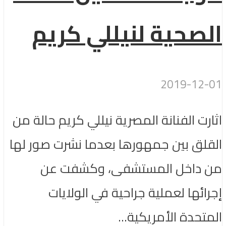
الصحية لنيللي كريم
2019-12-01
اثارت الفنانة المصرية نيللي كريم حالة من
القلق بين جمهورها بعدما نشرت صور لها
من داخل المستشفى، وكشفت عن
إجرائها لعملية جراحية في الولايات
المتحدة الأمريكية...