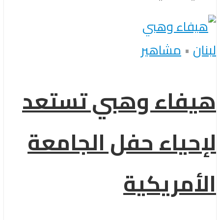
لبنان
•
مشاهير
هيفاء وهبي تستعد
لإحياء حفل الجامعة
الأمريكية