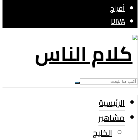
أفراح
DIVA
الرئيسية
مشاهير
الخليج