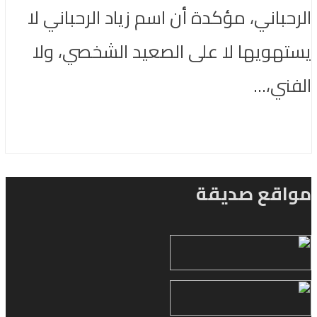
الرحباني، مؤكدة أن اسم زياد الرحباني لا
يستهويها لا على الصعيد الشخصي، ولا
الفني،...
مواقع صديقة