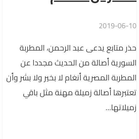
2019-06-10
حذر متابع يدعى عبد الرحمن، المطربة
السورية أصالة من الحديث مجددا عن
المطربة المصرية أنغام لا بخير ولا بشر وأن
تعتبرها أصالة زميلة مهنة مثل باقي
زميلاتها...