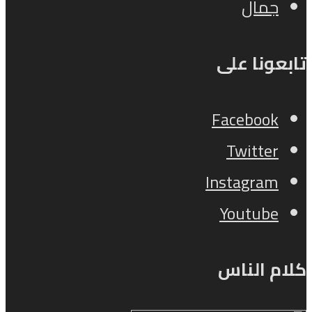
جمال
تابعونا على
Facebook
Twitter
Instagram
Youtube
كلام الناس