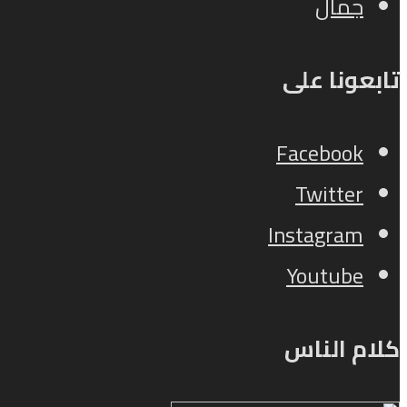
جمال
تابعونا على
Facebook
Twitter
Instagram
Youtube
كلام الناس