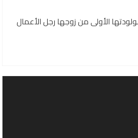
ولودتها الأولى من زوجها رجل الأعمال