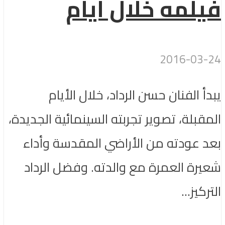
فيلمه خلال أيام
2016-03-24
يبدأ الفنان حسن الرداد، خلال الأيام
المقبلة، تصوير تجربته السينمائية الجديدة،
بعد عودته من الأراضي المقدسة وأداء
شعيرة العمرة مع والدته. وفضل الرداد
التركيز...