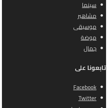
سينما
مشاهير
موسيقى
موضة
جمال
تابعونا على
Facebook
Twitter