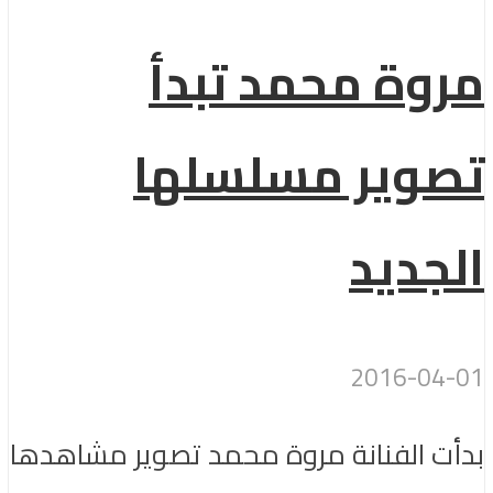
مروة محمد تبدأ
تصوير مسلسلها
الجديد
2016-04-01
بدأت الفنانة مروة محمد تصوير مشاهدها