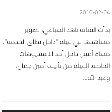
2016-02-04
بدأت الفنانة ناهد السباعي، تصوير
مشاهدها في فيلم “داخل نطاق الخدمة”،
مساء أمس داخل أحد الاستديوهات
الخاصة. الفيلم من تأليف أمين جمال،
وعبد الله...