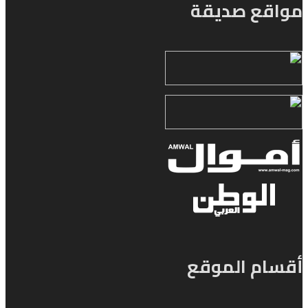
مواقع صديقة
أقسام الموقع