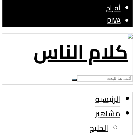
أفراح
DIVA
الرئيسية
مشاهير
الخليج