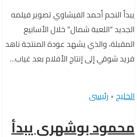
يبدأ النجم أحمد الفيشاوي تصوير فيلمه
الجديد “اللعبة شمال” خلال الأسابيع
المقبلة، والذي يشهد عودة المنتجة ناهد
فريد شوقي إلى إنتاج الأفلام بعد غياب...
الخليج
•
رئيسى
محمود بوشهري يبدأ