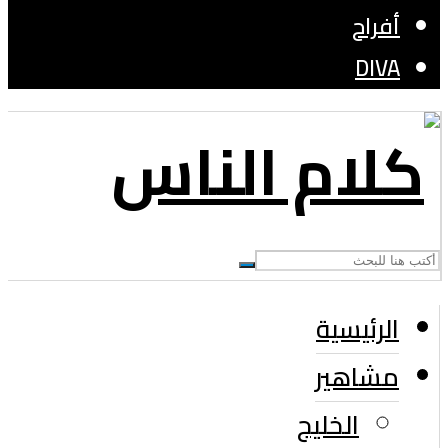
أفراح
DIVA
الرئيسية
مشاهير
الخليج