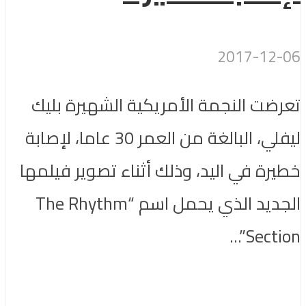
2017-12-06
تعرضت النجمة الأمريكية الشهيرة بليك
ليفلي، البالغة من العمر 30 عاما، لإصابة
خطيرة في اليد، وذلك أثناء تصوير فيلمها
الجديد الذي يحمل اسم “The Rhythm
Section”...