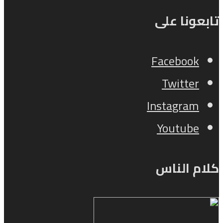
تابعونا على
Facebook
Twitter
Instagram
Youtube
كلام الناس