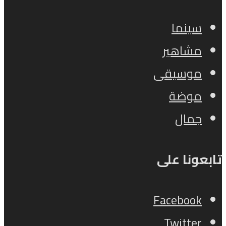
سينما
مشاهير
موسيقى
موضة
جمال
تابعونا على
Facebook
Twitter