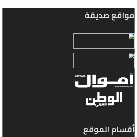
مواقع صديقة
أقسام الموقع