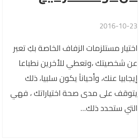
2016-10-23
اختيار مستلزمات الزفاف الخاصة بكِ تعبر
عن شخصيتك ،وتعطي للأخرين نطباعا
إيجابيا عنك، وأحياناً يكون سلبيا، ذلك
يتوقف على مدى صحة اختياراتك ، فهي
التي ستحدد ذلك...