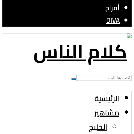
أفراح
DIVA
الرئيسية
مشاهير
الخليج