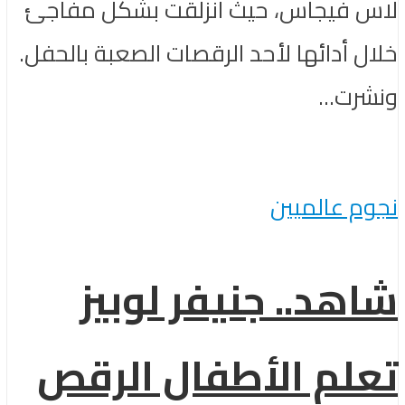
لاس فيجاس، حيث انزلقت بشكل مفاجئ
خلال أدائها لأحد الرقصات الصعبة بالحفل.
ونشرت...
نجوم عالميين
شاهد.. جنيفر لوبيز
تعلم الأطفال الرقص