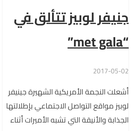
جنيفر لوبيز تتألق في
“met gala”
2017-05-02
أشعلت النجمة الأمريكية الشهيرة جينيفر
لوبيز مواقع التواصل الاجتماعي بإطلالتها
الجذابة والأنيقة التي تشبه الأميرات أثناء