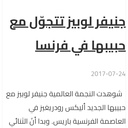
جنيفر لوبيز تتجوّل مع
حبيبها في فرنسا
2017-07-24
شوهدت النجمة العالمية جنيفر لوبيز مع
حبيبها الجديد أليكس رودريغيز في
العاصمة الفرنسية باريس. وبدا أنّ الثنائي