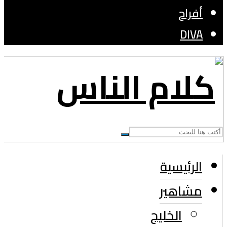
أفراح
DIVA
الرئيسية
مشاهير
الخليج