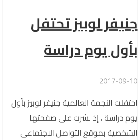
جنيفر لوبيز تحتفل
بأول يوم دراسة
2017-09-10
احتفلت النجمة العالمية جنيفر لوبيز بأول
يوم دراسة ، إذ نشرت على صفحتها
الشخصية بموقع التواصل الاجتماعى