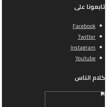
تابعونا على
Facebook
Twitter
Instagram
Youtube
كلام الناس