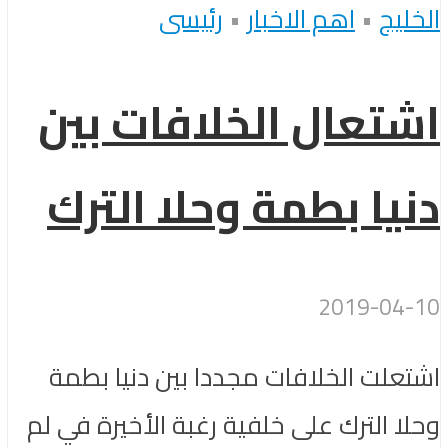
الخليج
•
اهم الاخبار
•
رئيسى
اشتعال الخلافات بين
دنيا بطمة وحلا الترك
2019-04-10
اشتعلت الخلافات مجددا بين دنيا بطمة
وحلا الترك على خلفية رغبة الأخيرة في لم