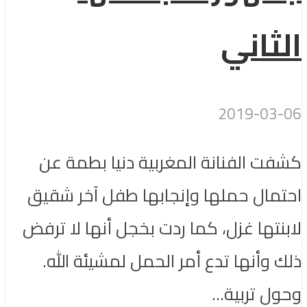
الثاني
2019-03-06
كشفت الفنانة المغربية دنيا بطمة عن
احتمال حملها وإنجابها طفل آخر شقيق
لابنتها غزل، كما ردت بخجل أنها لا ترفض
ذلك وأنها تدع أمر الحمل لمشيئة الله.
وحول تربية...