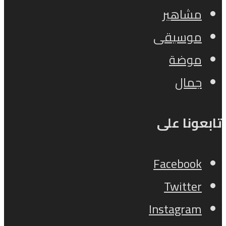
مشاهير
موسيقى
موضة
جمال
تابعونا على
Facebook
Twitter
Instagram