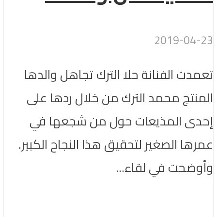
2019-04-23
تعمدت الفنانة حلا الترك تجاهل والدها
المنتج محمد الترك من خلال ردها على
إحدى المذيعات حول من شجعها في
عمرها الصغير لتحقيق هذا النجاح الكبير.
وأوضحت في لقاء...