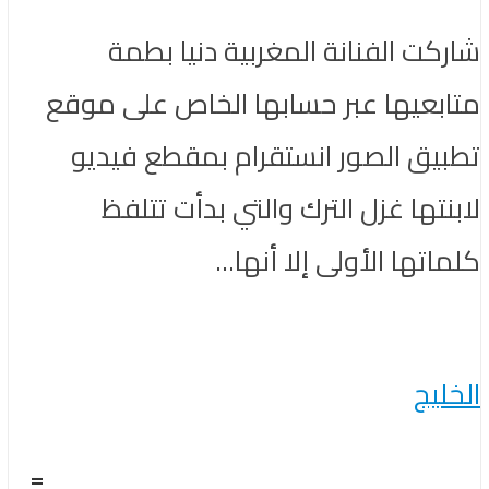
شاركت الفنانة المغربية دنيا بطمة
متابعيها عبر حسابها الخاص على موقع
تطبيق الصور انستقرام بمقطع فيديو
لابنتها غزل الترك والتي بدأت تتلفظ
كلماتها الأولى إلا أنها...
الخليج