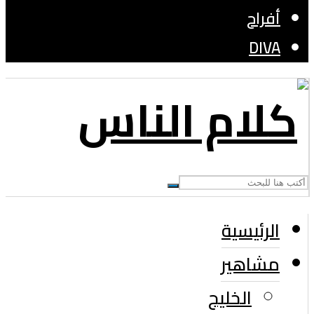
أفراح
DIVA
الرئيسية
مشاهير
الخليج