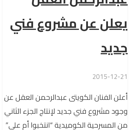
يعلن عن مشروع فني
جديد
2015-12-21
أعلن الفنان الكويتى عبدالرحمن العقل عن
وجود مشروع فني جديد لإنتاج الجزء الثاني
من المسرحية الكوميدية “انتخبوا أم علي”