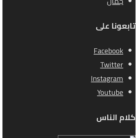
جمال
تابعونا على
Facebook
Twitter
Instagram
Youtube
كلام الناس