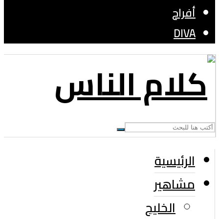
أفراح
DIVA
الرئيسية
مشاهير
الخليج