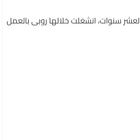
العشر سنوات، انشغلت خلالها روبى بالعمل