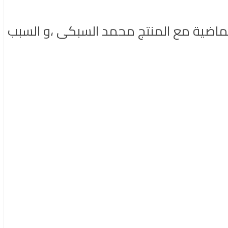
الماضية مع المنتج محمد السبكى ،و السبب