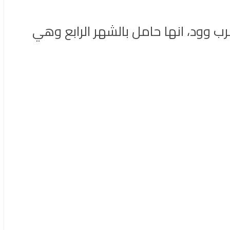
ب وود، انها حامل بالشهر الرابع وهي