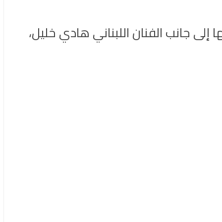
 إلى جانب الفنان اللبناني هادي خليل،