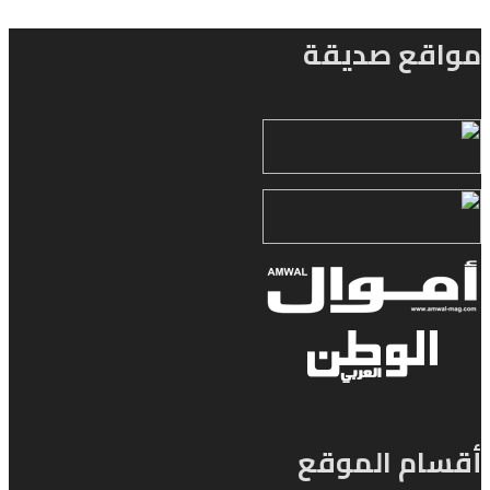
مواقع صديقة
أقسام الموقع