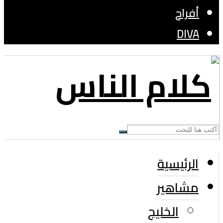
أفراح
DIVA
الرئيسية
مشاهير
الخليج