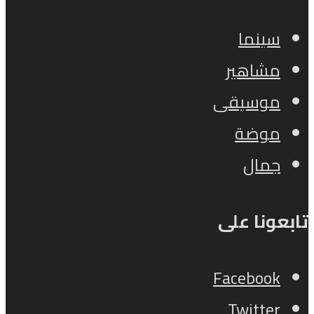
سينما
مشاهير
موسيقى
موضة
جمال
تابعونا على
Facebook
Twitter