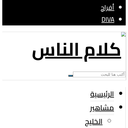
أفراح
DIVA
الرئيسية
مشاهير
الخليج