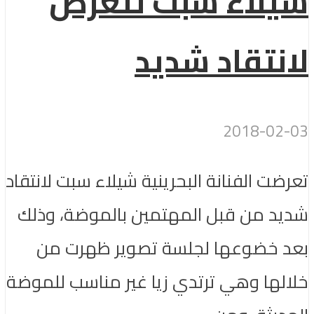
شيلاء سبت تتعرض
لانتقاد شديد
2018-02-03
تعرضت الفنانة البحرينية شيلاء سبت لانتقاد
شديد من قبل المهتمين بالموضة، وذلك
بعد خضوعها لجلسة تصوير ظهرت من
خلالها وهي ترتدي زيا غير مناسب للموضة