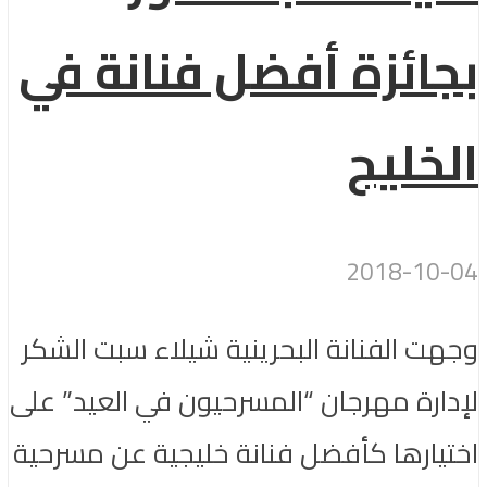
بجائزة أفضل فنانة في
الخليج
2018-10-04
وجهت الفنانة البحرينية شيلاء سبت الشكر
لإدارة مهرجان “المسرحيون في العيد” على
اختيارها كأفضل فنانة خليجية عن مسرحية