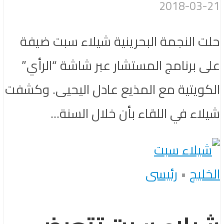
2018-03-21
حلت النجمة البحرينية شيلاء سبت ضيفة
على برنامج المستشار عبر شاشة “الرأي”
الكويتية مع المذيع عادل اليحيى. وكشفت
شيلاء في اللقاء بأن خلال السنة...
الخليج
•
رئيسى