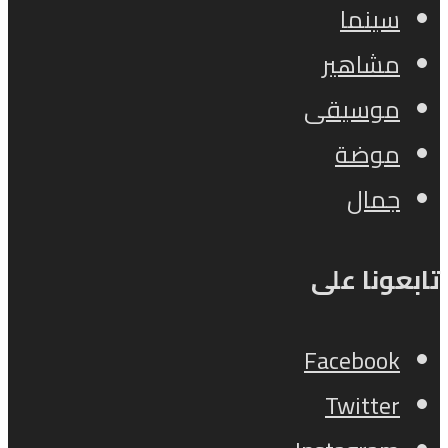
سينما
مشاهير
موسيقى
موضة
جمال
تابعونا على
Facebook
Twitter