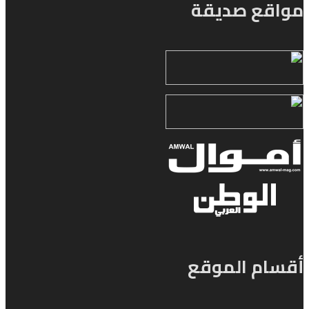
مواقع صديقة
أقسام الموقع