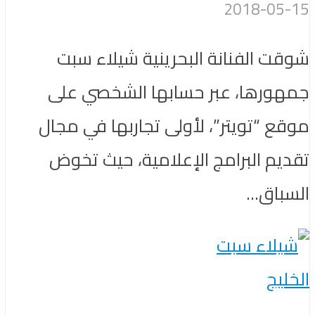
2018-05-15
شوقت الفنانة البحرينية شيلاء سبت
جمهورها، عبر حسابها الشخصي على
موقع “تويتر”، لأولى تجاربها في مجال
تقديم البرامج الإعلامية، حيث تخوض
السباق...
الخليج