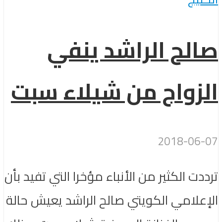
صالح الراشد ينفي
الزواج من شيلاء سبت
2018-06-07
ترددت الكثير من الأنباء مؤخرا التي تفيد بأن
الإعلامي الكويتي صالح الراشد يعيش حالة