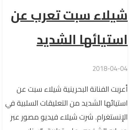
شيلاء سبت تعرب عن
استيائها الشديد
2018-04-04
أعربت الفنانة البحرينية شيلاء سبت عن
استيائها الشديد من التعليقات السلبية في
الإنستغرام. شرت شيلاء فيديو مصور عبر