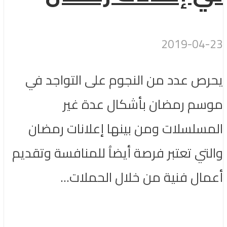
2019-04-23
يحرص عدد من النجوم على التواجد في
موسم رمضان بأشكال عدة غير
المسلسلات ومن بينها إعلانات رمضان
والتي تعتبر فرصة أيضاُ للمنافسة وتقديم
أعمال فنية من خلال الحملات...