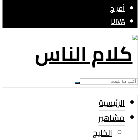
أفراح
DIVA
الرئيسية
مشاهير
الخليج