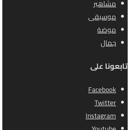
مشاهير
موسيقى
موضة
جمال
تابعونا على
Facebook
Twitter
Instagram
Youtube