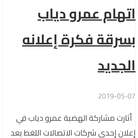
اتهام عمرو دياب
بسرقة فكرة إعلانه
الجديد
2019-05-07
أثارت مشاركة الهضبة عمرو دياب في
إعلان إحدى شركات الاتصالات اللغط بعد