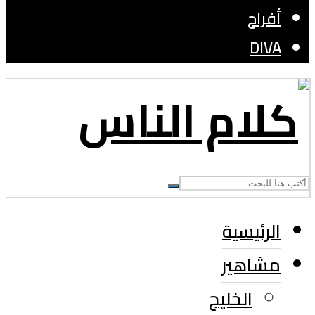
أفراح
DIVA
الرئيسية
مشاهير
الخليج