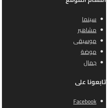
سينما
مشاهير
موسيقى
موضة
جمال
تابعونا على
Facebook