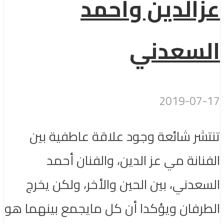
عزالدين وأحمد
السعدني
2019-07-17
تنتشر شائعة وجود علاقة عاطفية بين
الفنانة مي عز الدين، والفنان أحمد
السعدني، بين الحين والأخر، ولكن يخرج
الطرفان ويؤكدا أن كل مايجمع بينهما هو