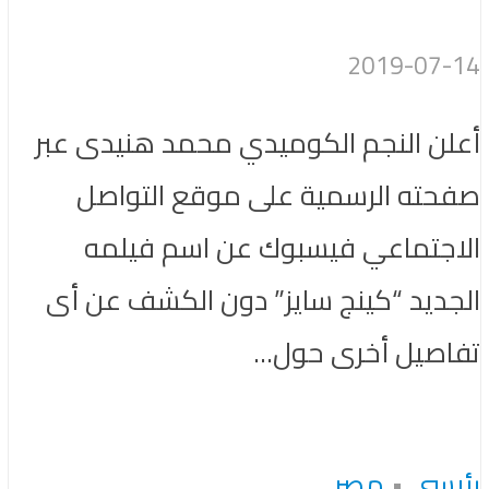
2019-07-14
أعلن النجم الكوميدي محمد هنيدى عبر
صفحته الرسمية على موقع التواصل
الاجتماعي فيسبوك عن اسم فيلمه
الجديد “كينج سايز” دون الكشف عن أى
تفاصيل أخرى حول...
رئيسى
•
مصر