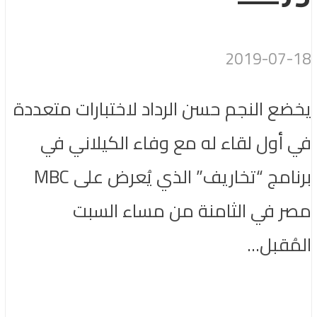
2019-07-18
يخضع النجم حسن الرداد لاختبارات متعددة
في أول لقاء له مع وفاء الكيلاني في
برنامج “تخاريف” الذي يُعرض على MBC
مصر في الثامنة من مساء السبت
المُقبل...