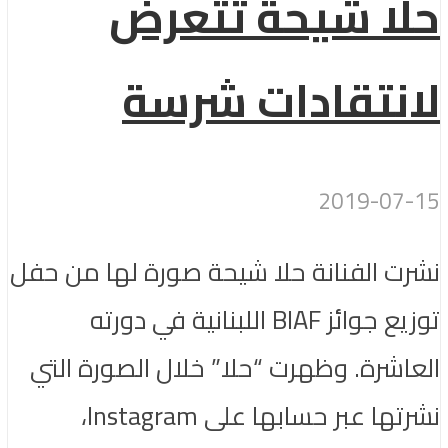
حلا شيحة تتعرض
لانتقادات شرسة
2019-07-15
نشرت الفنانة حلا شيحة صورة لها من حفل
توزيع جوائز BIAF اللبنانية في دورته
العاشرة. وظهرت “حلا” خلال الصورة التي
نشرتها عبر حسابها على Instagram،