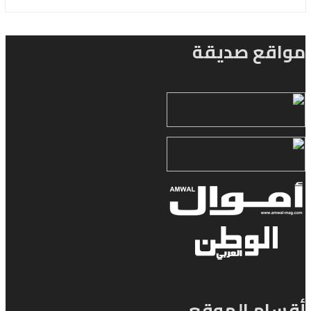
مواقع صديقة
أقسام الموقع