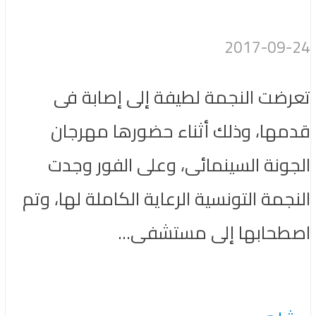
2017-09-24
تعرضت النجمة لطيفة إلى إصابة فى
قدمها، وذلك أثناء حضورها مهرجان
الجونة السينمائى، وعلى الفور وجدت
النجمة التونسية الرعاية الكاملة لها، وتم
اصطحابها إلى مستشفى...