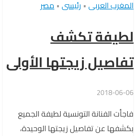
المغرب العربى
•
رئيسى
•
مصر
لطيفة تكشف
تفاصيل زيجتها الأولى
2018-06-06
فاجأت الفنانة التونسية لطيفة الجميع
بكشفها عن تفاصيل زيجتها الوحيدة،