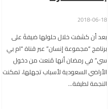
2018-06-18
بعد أن كشفت خلال حلولها ضيفةً على
برنامج “مجموعة إنسان” عبر قناة “ام بي
سي” في رمضان أنها مُنعت من دخول
الأراضي السعودية لأسباب تجهلها، تمكنت
النجمة لطيفة...