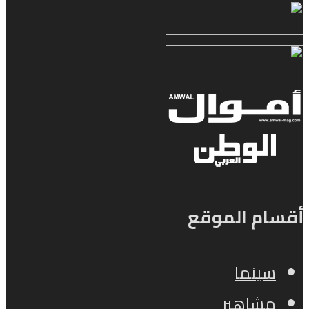
أقسام الموقع
سينما
مشاهير