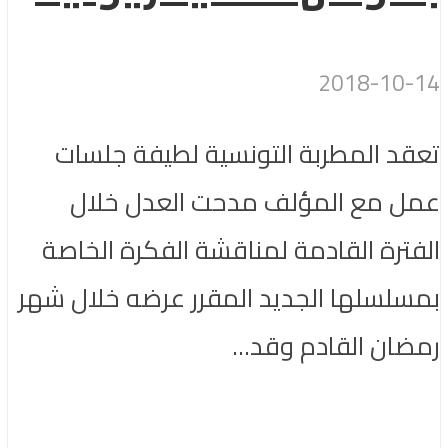
2018-10-14
تعقد المطربة التونسية لطيفة جلسات
عمل مع المؤلف مدحت العدل خلال
الفترة القادمة لمناقشة الفكرة الخاصة
بمسلسلها الجديد المقرر عرضه خلال شهر
رمضان القادم وقد...