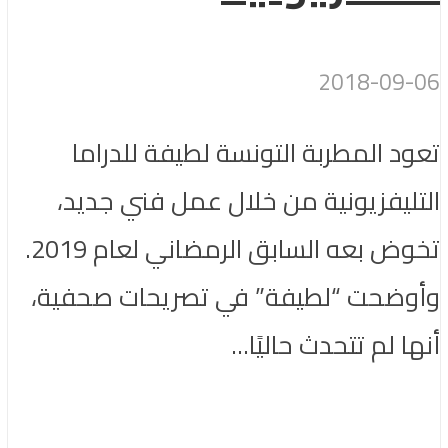
2018-09-06
تعود المطربة التونسة لطيفة للدراما
التليفزيونية من خلال عمل فني جديد،
تخوض بعه السابق الرمضاني لعام 2019.
وأوضحت “لطيفة” في تصريحات صحفية،
أنها لم تتحدث حاليًا...