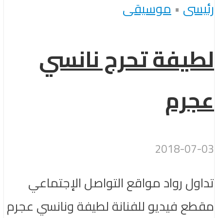
رئيسى
•
موسيقى
لطيفة تحرج نانسي
عجرم
2018-07-03
تداول رواد مواقع التواصل الإجتماعي
مقطع فيديو للفنانة لطيفة ونانسي عجرم