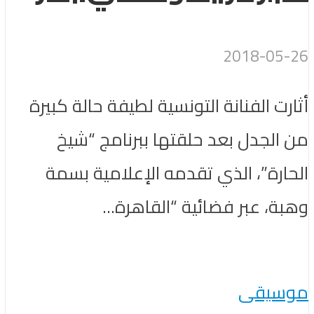
2018-05-26
أثارت الفنانة التونسية لطيفة حالة كبيرة
من الجدل بعد حلقتها ببرنامج “شيخ
الحارة”، الذي تقدمه الإعلامية بسمة
وهبة، عبر فضائية “القاهرة...
موسيقى