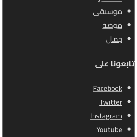
موسيقى
موضة
جمال
تابعونا على
Facebook
Twitter
Instagram
Youtube