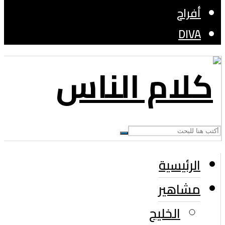
أفراح
DIVA
الرئيسية
مشاهير
الخليج