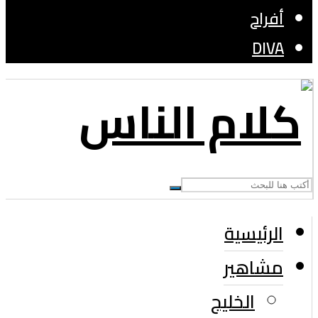
أفراح
DIVA
الرئيسية
مشاهير
الخليج