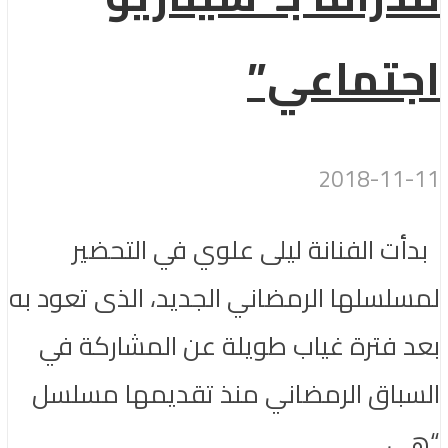
اجتماعي”
2018-11-11
بدأت الفنانة ليلى علوي في التحضير
لمسلسلها الرمضاني الجديد، الذى تعود به
بعد فترة غياب طويلة عن المشاركة في
السباق الرمضاني منذ تقديمها مسلسل
“هي...