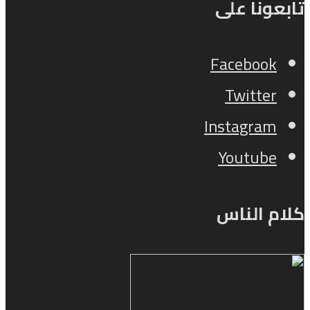
تابعونا على
Facebook
Twitter
Instagram
Youtube
كلام الناس