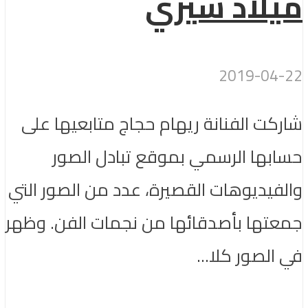
ميلاد شيري
2019-04-22
شاركت الفنانة ريهام حجاج متابعيها على
حسابها الرسمي بموقع تبادل الصور
والفيديوهات القصيرة، عدد من الصور التي
جمعتها بأصدقائها من نجمات الفن. وظهر
في الصور كلا...