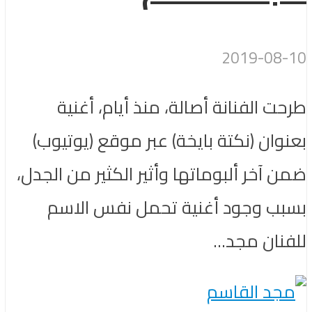
2019-08-10
طرحت الفنانة أصالة، منذ أيام، أغنية
بعنوان (نكتة بايخة) عبر موقع (يوتيوب)
ضمن آخر ألبوماتها وأثير الكثير من الجدل،
بسبب وجود أغنية تحمل نفس الاسم
للفنان مجد...