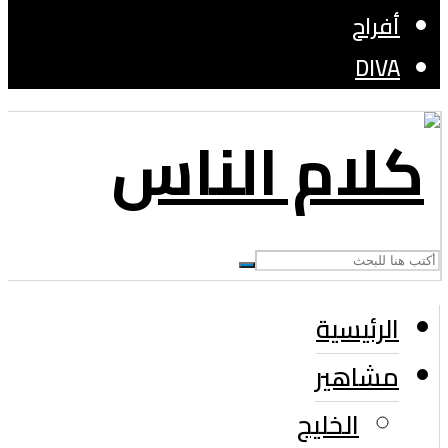
أفراح
DIVA
الرئيسية
مشاهير
الخليج