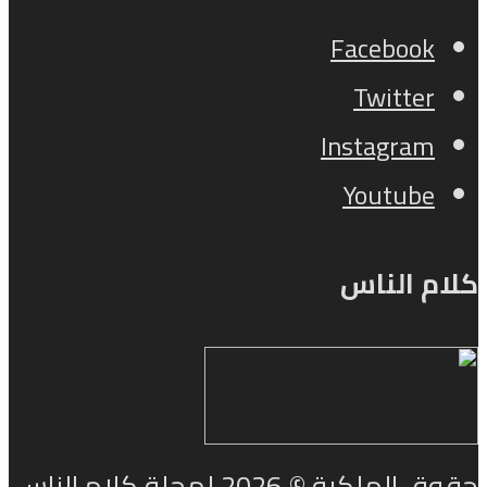
Facebook
Twitter
Instagram
Youtube
كلام الناس
حقوق الملكية © 2026 لمجلة كلام الناس