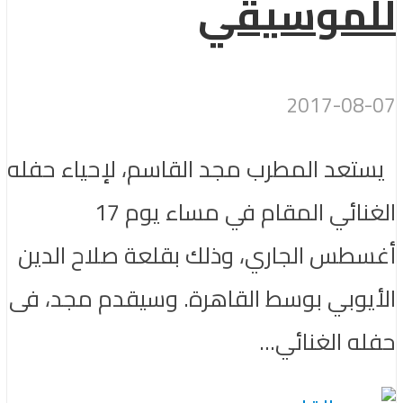
للموسيقي
2017-08-07
يستعد المطرب مجد القاسم، لإحياء حفله
الغنائي المقام في مساء يوم 17
أغسطس الجاري، وذلك بقلعة صلاح الدين
الأيوبي بوسط القاهرة. وسيقدم مجد، فى
حفله الغنائي...