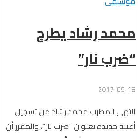
موسيقى
محمد رشاد يطرح
“ضرب نار”
2017-09-18
انتهى المطرب محمد رشاد من تسجيل
أغنية جديدة بعنوان “ضرب نار”، والمقرر أن