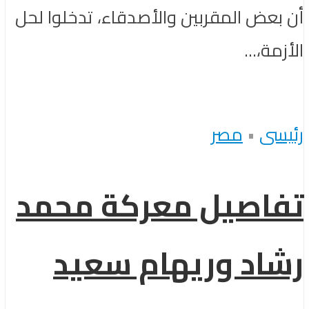
أن بعض المقربين والأصدقاء، تدخلوا لحل
الأزمة،...
رئيسى
•
مصر
تفاصيل معركة محمد
رشاد وريهام سعيد