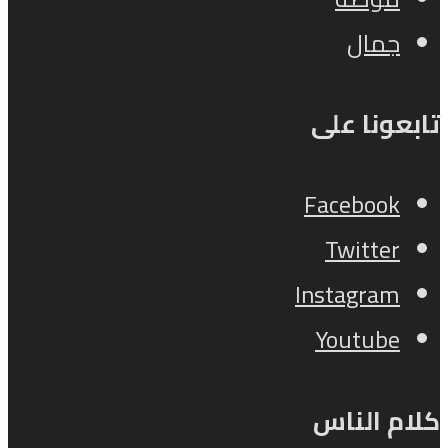
جمال
تابعونا على
Facebook
Twitter
Instagram
Youtube
كلام الناس