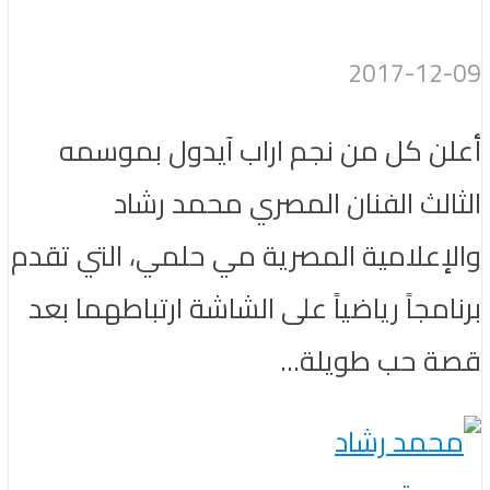
2017-12-09
أعلن كل من نجم اراب آيدول بموسمه
الثالث الفنان المصري محمد رشاد
والإعلامية المصرية مي حلمي، التي تقدم
برنامجاً رياضياً على الشاشة ارتباطهما بعد
قصة حب طويلة...