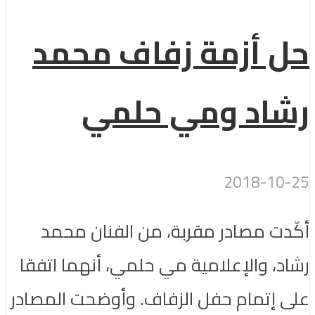
حل أزمة زفاف محمد
رشاد ومي حلمي
2018-10-25
أكّدت مصادر مقربة، من الفنان محمد
رشاد، والإعلامية مي حلمي، أنهما اتفقا
على إتمام حفل الزفاف. وأوضحت المصادر