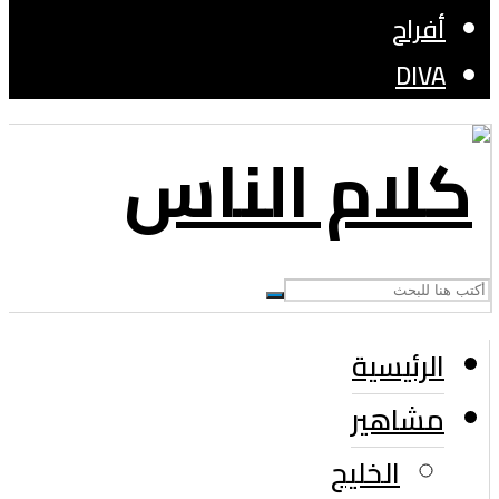
أفراح
DIVA
الرئيسية
مشاهير
الخليج