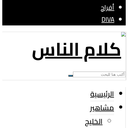
أفراح
DIVA
الرئيسية
مشاهير
الخليج