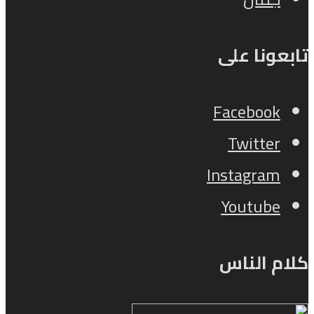
تابعونا على
Facebook
Twitter
Instagram
Youtube
كلام الناس