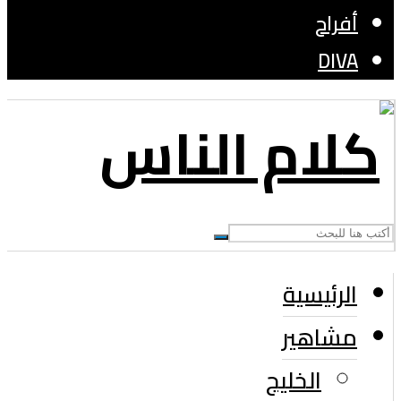
أفراح
DIVA
الرئيسية
مشاهير
الخليج