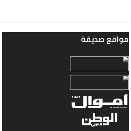
مواقع صديقة