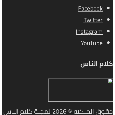
Facebook
Twitter
Instagram
Youtube
كلام الناس
حقوق الملكية © 2026 لمجلة كلام الناس