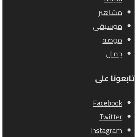
مشاهير
موسيقى
موضة
جمال
تابعونا على
Facebook
Twitter
Instagram