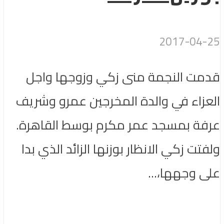
2017-04-25
قدمت النجمة منى زكي وزوجها واجل
العزاء في والدة المخرجين عمرو وشريف
عرفة بمسجد عمر مكرم بوسط القاهرة.
ولفتت زكي الانظار بوزنها الزائد الذي بدا
على وجهها،...