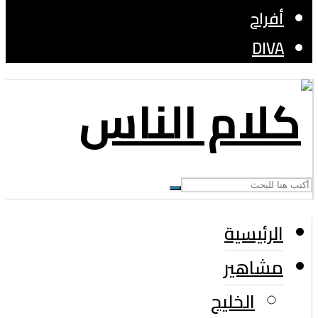
أفراح
DIVA
الرئيسية
مشاهير
الخليج