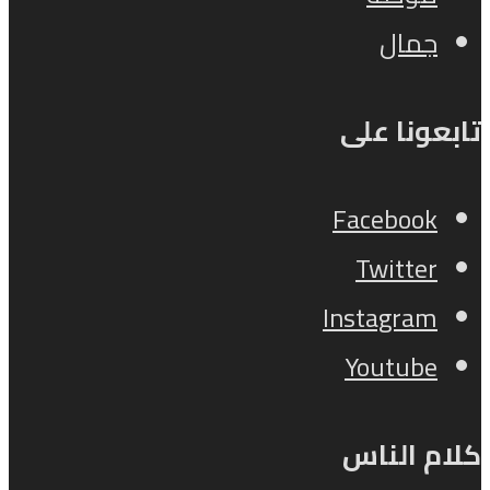
جمال
تابعونا على
Facebook
Twitter
Instagram
Youtube
كلام الناس