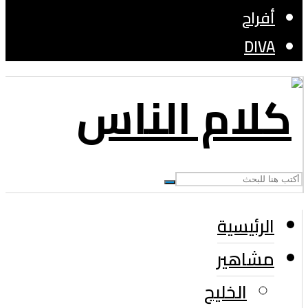
أفراح
DIVA
الرئيسية
مشاهير
الخليج