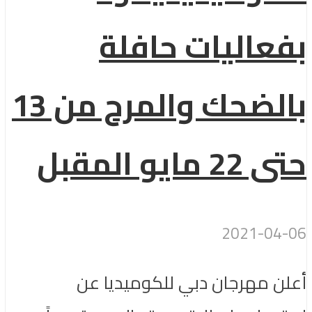
بفعاليات حافلة
بالضحك والمرح من 13
حتى 22 مايو المقبل
2021-04-06
أعلن مهرجان دبي للكوميديا عن