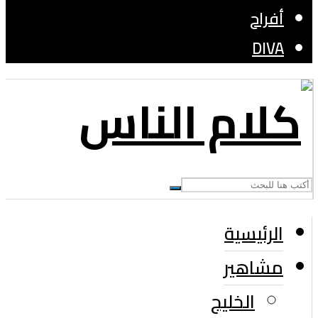
أفراح
DIVA
الرئيسية
مشاهير
الخليج