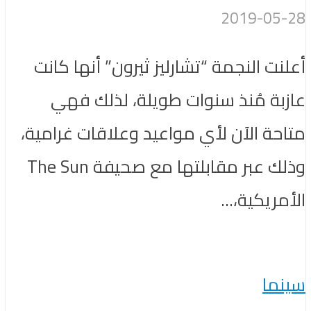
2019-05-28
أعلنت النجمة “تشارليز ثيرون” أنها كانت
عازبة مُنذ سنوات طويلة، لذلك فهي
متاحة الآن لأي مواعيد وعلاقات غرامية،
وذلك عبر مقابلتها مع صحيفة The Sun
الأمريكية،...
سينما