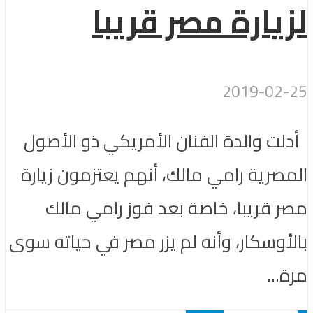
لزيارة مصر قريبا
2019-02-25
أدلت والدة الفنان الأمريكي ذو الأصول
المصرية رامي مالك، أنهم يعتزمون زيارة
مصر قريبا، خاصة بعد فوز رامي مالك
بالأوسكار، وأنه لم يزر مصر في حياته سوى
مرة...