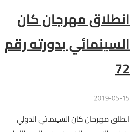
انطلاق مهرجان كان
السينمائي بدورته رقم
72
2019-05-15
انطلق مهرجان كان السينمائي الدولي