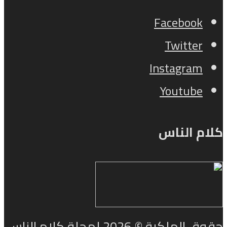
Facebook
Twitter
Instagram
Youtube
كلام الناس
حقوق الملكية © 2026 لمجلة كلام الناس