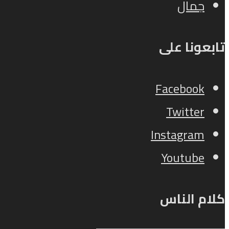
جمال
تابعونا على
Facebook
Twitter
Instagram
Youtube
كلام الناس