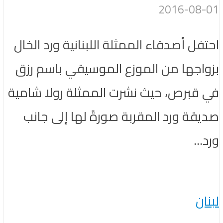
2016-08-01
احتفل أصدقاء الممثلة اللبنانية ورد الخال
بزواجها من الموزع الموسيقي باسم رزق
في قبرص، حيث نشرت الممثلة رولا شامية
صديقة ورد المقربة صورةً لها إلى جانب
ورد...
لبنان