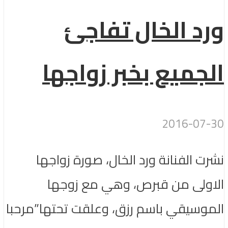
ورد الخال تفاجئ
الجميع بخبر زواجها
2016-07-30
نشرت الفنانة ورد الخال، صورة زواجها
الاولى من قبرص، وهي مع زوجها
الموسيقي باسم رزق، وعلقت تحتها”مرحبا