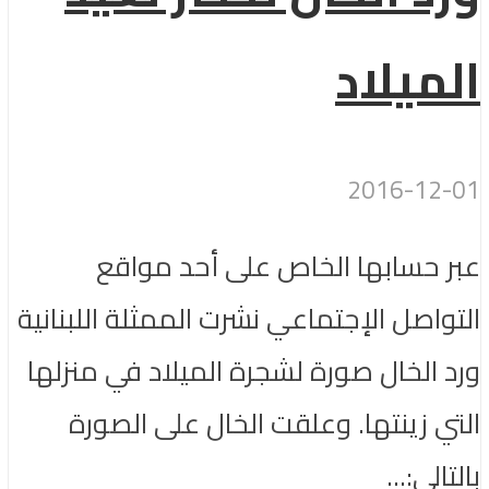
الميلاد
2016-12-01
عبر حسابها الخاص على أحد مواقع
التواصل الإجتماعي نشرت الممثلة اللبنانية
ورد الخال صورة لشجرة الميلاد في منزلها
التي زينتها. وعلقت الخال على الصورة
بالتالي:...