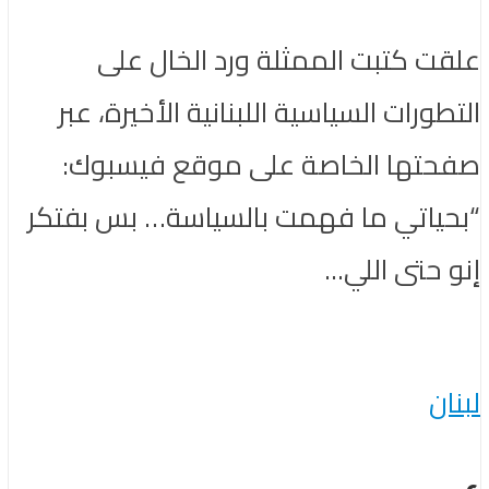
علقت كتبت الممثلة ورد الخال على
التطورات السياسية اللبنانية الأخيرة، عبر
صفحتها الخاصة على موقع فيسبوك:
“بحياتي ما فهمت بالسياسة… بس بفتكر
إنو حتى اللي...
لبنان