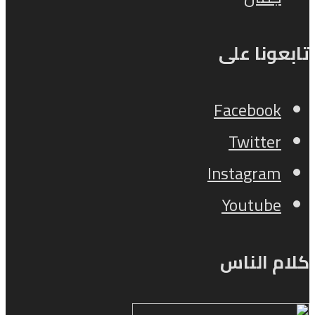
تابعونا على
Facebook
Twitter
Instagram
Youtube
كلام الناس