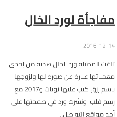
مفاجأة لورد الخال
2016-12-14
تلقت الممثلة ورد الخال هدية من إحدى
معجباتها عبارة عن صورة لها ولزوجها
باسم رزق كتب عليها نوتات و2017 مع
رسم قلب. ونشرت ورد في صفحتها على
أحد مواقع التواصل...