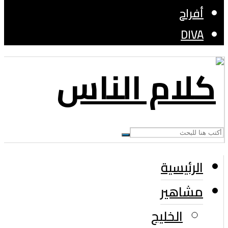
أفراح
DIVA
الرئيسية
مشاهير
الخليج