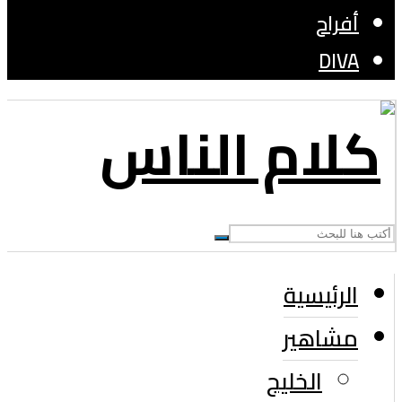
أفراح
DIVA
الرئيسية
مشاهير
الخليج