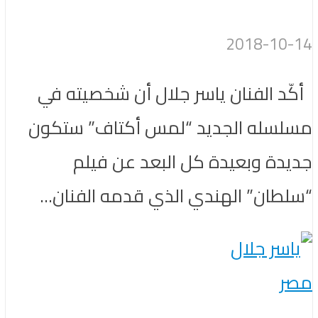
2018-10-14
أكّد الفنان ياسر جلال أن شخصيته في
مسلسله الجديد “لمس أكتاف” ستكون
جديدة وبعيدة كل البعد عن فيلم
“سلطان” الهندي الذي قدمه الفنان...
مصر