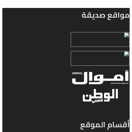
مواقع صديقة
أقسام الموقع