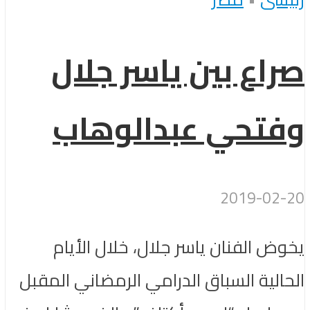
صراع بين ياسر جلال
وفتحي عبدالوهاب
2019-02-20
يخوض الفنان ياسر جلال، خلال الأيام
الحالية السباق الدرامي الرمضاني المقبل