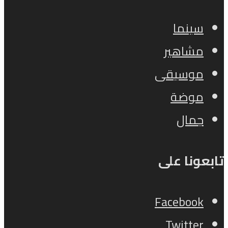
سينما
مشاهير
موسيقى
موضة
جمال
تابعونا على
Facebook
Twitter